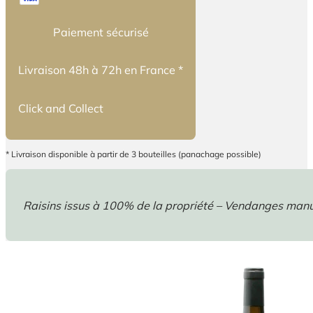
Paiement sécurisé
Livraison 48h à 72h en France *
Click and Collect
* Livraison disponible à partir de 3 bouteilles (panachage possible)
Raisins issus à 100% de la propriété – Vendanges manuel