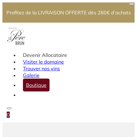
Profitez de la LIVRAISON OFFERTE dès 280€ d’achats
Devenir Allocataire
Visiter le domaine
Trouver nos vins
Galerie
Boutique
0