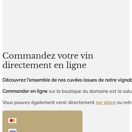
Commandez votre vin
directement en ligne
Découvrez l’ensemble de nos cuvées issues de notre vignobl
Commander en ligne
sur la boutique du domaine est la solu
Vous pouvez également venir directement
sur place
ou retr