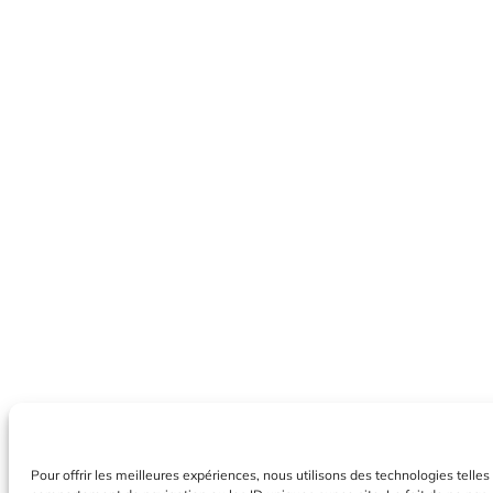
Pour offrir les meilleures expériences, nous utilisons des technologies telle