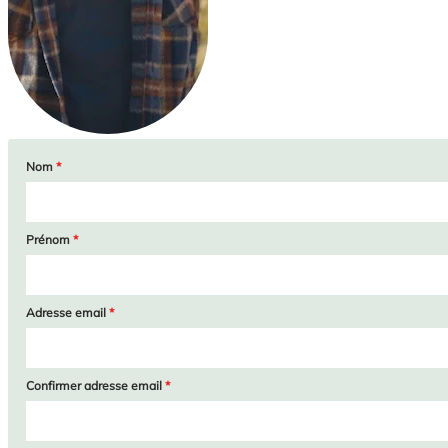
Nom
*
Prénom
*
Adresse email
*
Confirmer adresse email
*