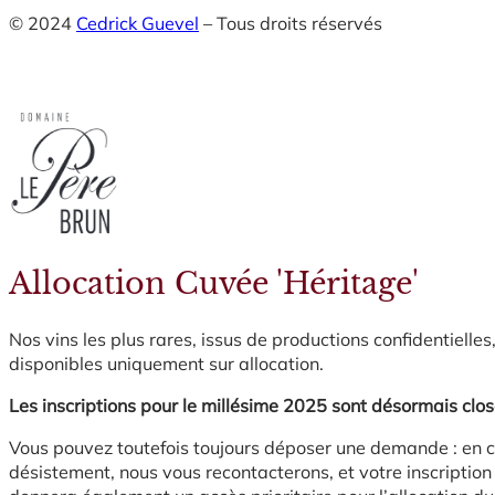
© 2024
Cedrick Guevel
– Tous droits réservés
Allocation Cuvée 'Héritage'
Nos vins les plus rares, issus de productions confidentielles
disponibles uniquement sur allocation.
Les inscriptions pour le millésime 2025 sont désormais clos
Vous pouvez toutefois toujours déposer une demande : en 
désistement, nous vous recontacterons, et votre inscription