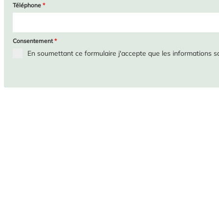
Téléphone
*
Consentement
*
En soumettant ce formulaire j'accepte que les informations sa