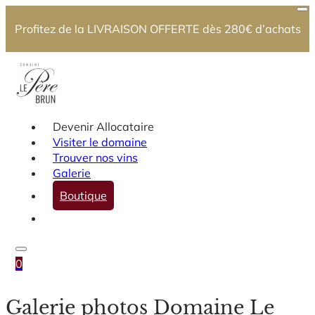
Profitez de la LIVRAISON OFFERTE dès 280€ d’achats
Devenir Allocataire
Visiter le domaine
Trouver nos vins
Galerie
Boutique
0
Galerie photos Domaine Le