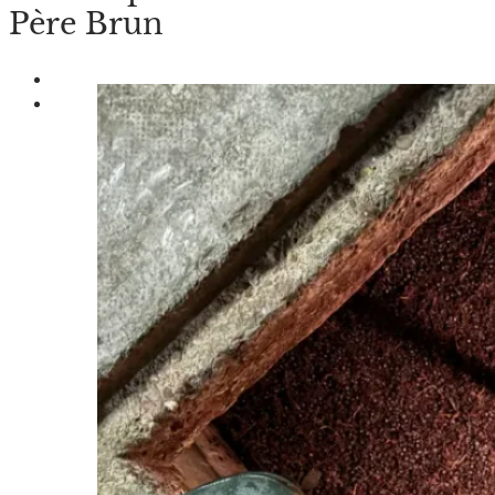
Père Brun