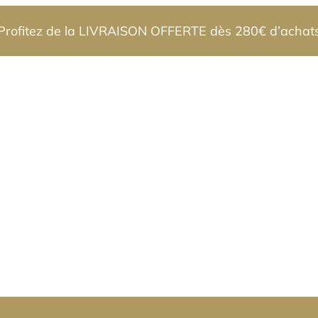
Profitez de la LIVRAISON OFFERTE dès 280€ d’achat