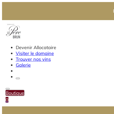
Devenir Allocataire
Visiter le domaine
Trouver nos vins
Galerie
Boutique
0