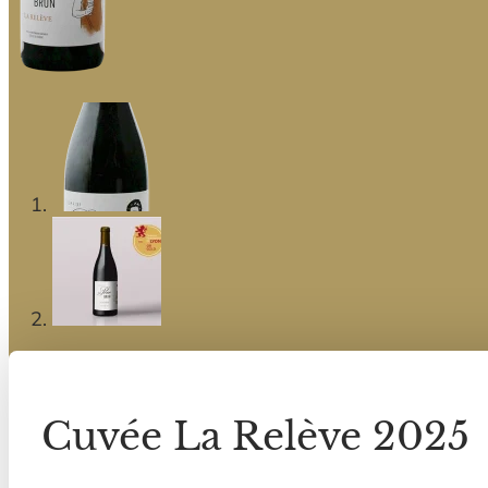
Cuvée La Relève 2025