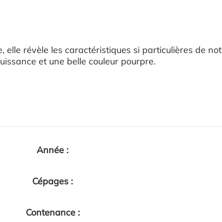
, elle révèle les caractéristiques si particulières de
issance et une belle couleur pourpre.
Année :
Cépages :
Contenance :